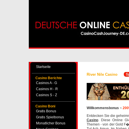
Startseite
River Nile Casino
Casino Berichte
Casinos A - G
Casinos H - R
Casinos S - Z
Casino Boni
Willkommensbonus ~
200
Gratis Bonus
Entdecken Sie die geheim
Gratis Spielbonus
Casino
. Diese Online G
Monatlicher Bonus
Themen - von der Gold F�
Tut Ach Amun. Im Nahen O